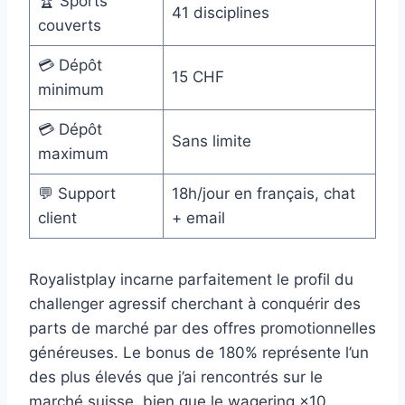
🏆 Sports
41 disciplines
couverts
💳 Dépôt
15 CHF
minimum
💳 Dépôt
Sans limite
maximum
💬 Support
18h/jour en français, chat
client
+ email
Royalistplay incarne parfaitement le profil du
challenger agressif cherchant à conquérir des
parts de marché par des offres promotionnelles
généreuses. Le bonus de 180% représente l’un
des plus élevés que j’ai rencontrés sur le
marché suisse, bien que le wagering ×10