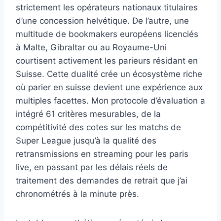
strictement les opérateurs nationaux titulaires
d’une concession helvétique. De l’autre, une
multitude de bookmakers européens licenciés
à Malte, Gibraltar ou au Royaume-Uni
courtisent activement les parieurs résidant en
Suisse. Cette dualité crée un écosystème riche
où parier en suisse devient une expérience aux
multiples facettes. Mon protocole d’évaluation a
intégré 61 critères mesurables, de la
compétitivité des cotes sur les matchs de
Super League jusqu’à la qualité des
retransmissions en streaming pour les paris
live, en passant par les délais réels de
traitement des demandes de retrait que j’ai
chronométrés à la minute près.