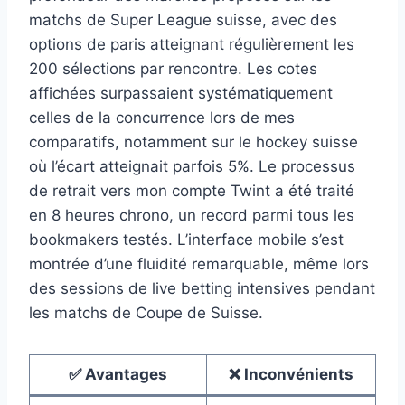
matchs de Super League suisse, avec des
options de paris atteignant régulièrement les
200 sélections par rencontre. Les cotes
affichées surpassaient systématiquement
celles de la concurrence lors de mes
comparatifs, notamment sur le hockey suisse
où l’écart atteignait parfois 5%. Le processus
de retrait vers mon compte Twint a été traité
en 8 heures chrono, un record parmi tous les
bookmakers testés. L’interface mobile s’est
montrée d’une fluidité remarquable, même lors
des sessions de live betting intensives pendant
les matchs de Coupe de Suisse.
✅ Avantages
❌ Inconvénients