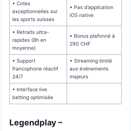
• Cotes
• Pas d’application
exceptionnelles sur
iOS native
les sports suisses
• Retraits ultra-
• Bonus plafonné à
rapides (8h en
290 CHF
moyenne)
• Support
• Streaming limité
francophone réactif
aux événements
24/7
majeurs
• Interface live
betting optimisée
Legendplay –