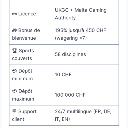
UKGC + Malta Gaming
📜 Licence
Authority
🎁 Bonus de
195% jusqu’à 450 CHF
bienvenue
(wagering ×7)
🏆 Sports
58 disciplines
couverts
💳 Dépôt
10 CHF
minimum
💳 Dépôt
100 000 CHF
maximum
💬 Support
24/7 multilingue (FR, DE,
client
IT, EN)