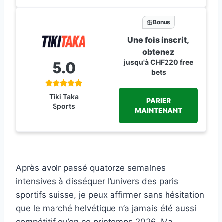
Bonus
Une fois inscrit,
obtenez
jusqu'à CHF220 free
5.0
bets
Tiki Taka
PARIER
Sports
MAINTENANT
Après avoir passé quatorze semaines
intensives à disséquer l’univers des paris
sportifs suisse, je peux affirmer sans hésitation
que le marché helvétique n’a jamais été aussi
compétitif qu’en ce printemps 2026. Ma