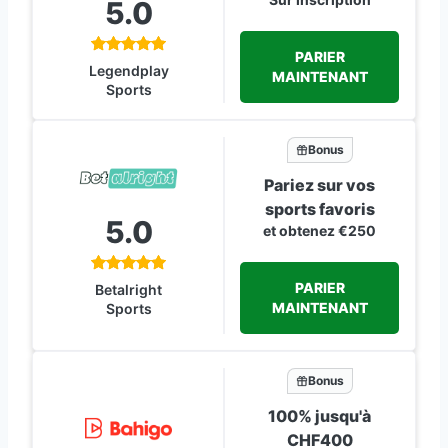
5.0
PARIER
Legendplay
MAINTENANT
Sports
Bonus
Pariez sur vos
sports favoris
5.0
et obtenez €250
PARIER
Betalright
MAINTENANT
Sports
Bonus
100% jusqu'à
CHF400