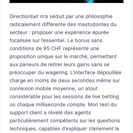
Directionbet m’a séduit par une philosophie
radicalement différente des mastodontes du
secteur : proposer une expérience épurée
focalisée sur l’essentiel. Le bonus sans
conditions de 95 CHF représente une
proposition unique sur le marché, permettant
aux parieurs de retirer leurs gains sans se
préoccuper du wagering. L’interface dépouillée
charge en moins de deux secondes même sur
connexion mobile moyenne, un atout
considérable pour les sessions de live betting
où chaque milliseconde compte. Mon test du
support client a révélé des agents
particulièrement compétents sur les questions
techniques, capables d’expliquer clairement le