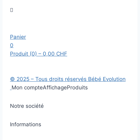

Panier
0
Produit (0)
– 0,00 CHF
© 2025 – Tous droits réservés Bébé Evolution
Mon compte
Affichage
Produits
Notre société
Informations