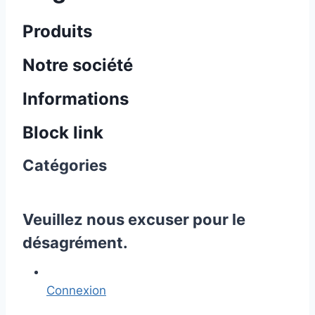
Produits
Notre société
Informations
Block link
Catégories
Veuillez nous excuser pour le
désagrément.
Connexion