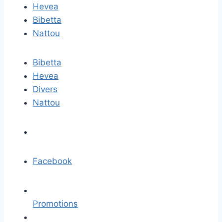
Hevea
Bibetta
Nattou
Bibetta
Hevea
Divers
Nattou
Facebook
Promotions