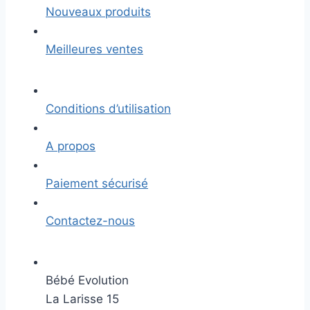
Nouveaux produits
Meilleures ventes
Conditions d’utilisation
A propos
Paiement sécurisé
Contactez-nous
Bébé Evolution
La Larisse 15