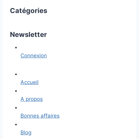
Catégories
Newsletter
Connexion
Accueil
A propos
Bonnes affaires
Blog