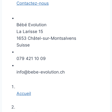
Contactez-nous
Bébé Evolution
La Larisse 15
1653 Châtel-sur-Montsalvens
Suisse
079 421 10 09
info@bebe-evolution.ch
Accueil