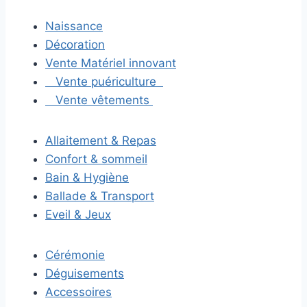
Naissance
Décoration
Vente Matériel innovant
Vente puériculture
Vente vêtements
Allaitement & Repas
Confort & sommeil
Bain & Hygiène
Ballade & Transport
Eveil & Jeux
Cérémonie
Déguisements
Accessoires