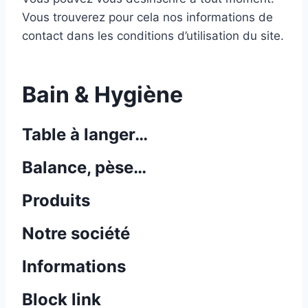
Vous trouverez pour cela nos informations de
contact dans les conditions d’utilisation du site.
Bain & Hygiène
Table à langer…
Balance, pèse…
Produits
Notre société
Informations
Block link