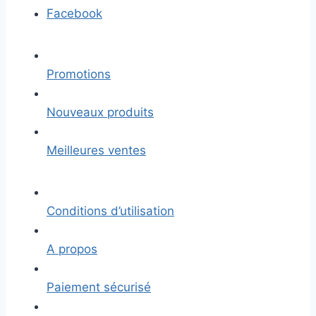
Facebook
Promotions
Nouveaux produits
Meilleures ventes
Conditions d’utilisation
A propos
Paiement sécurisé