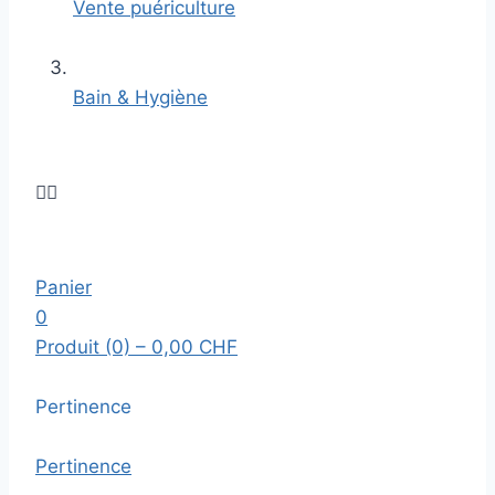
Vente puériculture
Bain & Hygiène


Panier
0
Produit (0)
– 0,00 CHF
Pertinence
Pertinence