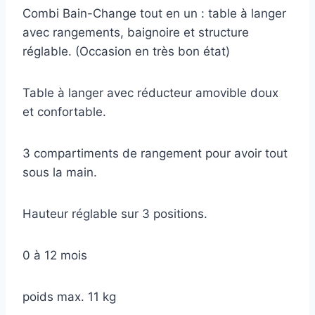
Combi Bain-Change tout en un : table à langer
avec rangements, baignoire et structure
réglable. (Occasion en très bon état)
Table à langer avec réducteur amovible doux
et confortable.
3 compartiments de rangement pour avoir tout
sous la main.
Hauteur réglable sur 3 positions.
0 à 12 mois
poids max. 11 kg