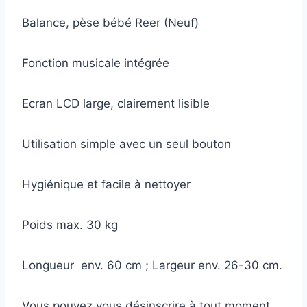
Balance, pèse bébé Reer (Neuf)
Fonction musicale intégrée
Ecran LCD large, clairement lisible
Utilisation simple avec un seul bouton
Hygiénique et facile à nettoyer
Poids max. 30 kg
Longueur env. 60 cm ; Largeur env. 26-30 cm.
Vous pouvez vous désinscrire à tout moment.