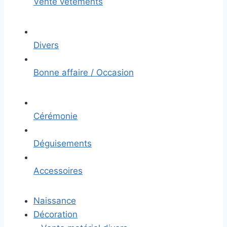
Vente vêtements
Divers
Bonne affaire / Occasion
Cérémonie
Déguisements
Accessoires
Naissance
Décoration