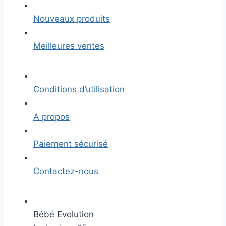
Nouveaux produits
Meilleures ventes
Conditions d’utilisation
A propos
Paiement sécurisé
Contactez-nous
Bébé Evolution