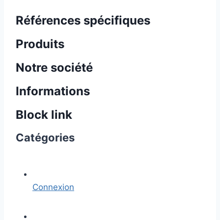
Références spécifiques
Produits
Notre société
Informations
Block link
Catégories
Connexion