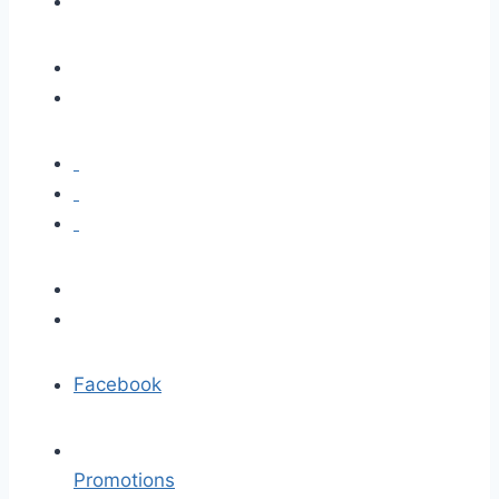
Facebook
Promotions