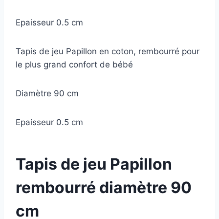
Epaisseur 0.5 cm
Tapis de jeu Papillon en coton, rembourré pour
le plus grand confort de bébé
Diamètre 90 cm
Epaisseur 0.5 cm
Tapis de jeu Papillon
rembourré diamètre 90
cm