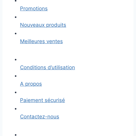
Promotions
Nouveaux produits
Meilleures ventes
Conditions d’utilisation
A propos
Paiement sécurisé
Contactez-nous