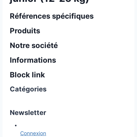
Références spécifiques
Produits
Notre société
Informations
Block link
Catégories
Newsletter
Connexion