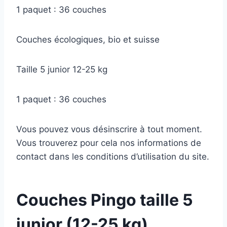
1 paquet : 36 couches
Couches écologiques, bio et suisse
Taille 5 junior 12-25 kg
1 paquet : 36 couches
Vous pouvez vous désinscrire à tout moment.
Vous trouverez pour cela nos informations de
contact dans les conditions d’utilisation du site.
Couches Pingo taille 5
junior (12-25 kg)