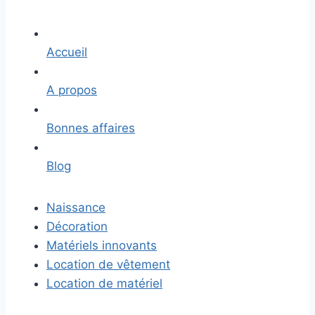
Accueil
A propos
Bonnes affaires
Blog
Naissance
Décoration
Matériels innovants
Location de vêtement
Location de matériel