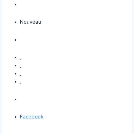
Nouveau
Facebook