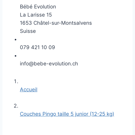
Bébé Evolution
La Larisse 15
1653 Châtel-sur-Montsalvens
Suisse
079 421 10 09
info@bebe-evolution.ch
Accueil
Couches Pingo taille 5 junior (12-25 kg)