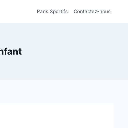
Paris Sportifs
Contactez-nous
nfant