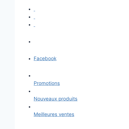
Facebook
Promotions
Nouveaux produits
Meilleures ventes