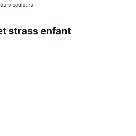
sieurs couleurs
t strass enfant