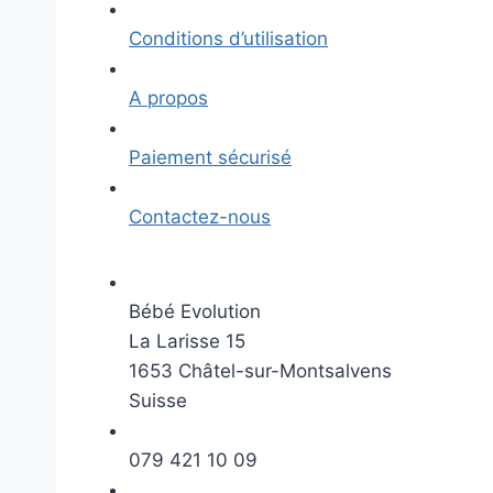
Conditions d’utilisation
A propos
Paiement sécurisé
Contactez-nous
Bébé Evolution
La Larisse 15
1653 Châtel-sur-Montsalvens
Suisse
079 421 10 09