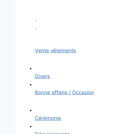
Vente vêtements
Divers
Bonne affaire / Occasion
Cérémonie