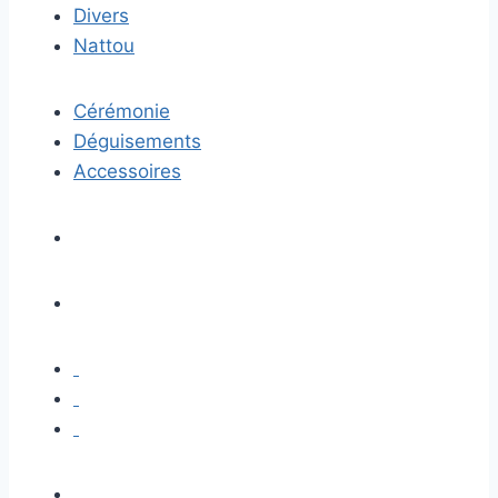
Divers
Nattou
Cérémonie
Déguisements
Accessoires