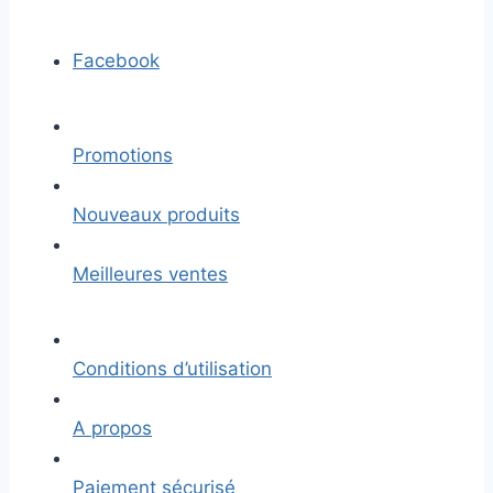
Facebook
Promotions
Nouveaux produits
Meilleures ventes
Conditions d’utilisation
A propos
Paiement sécurisé