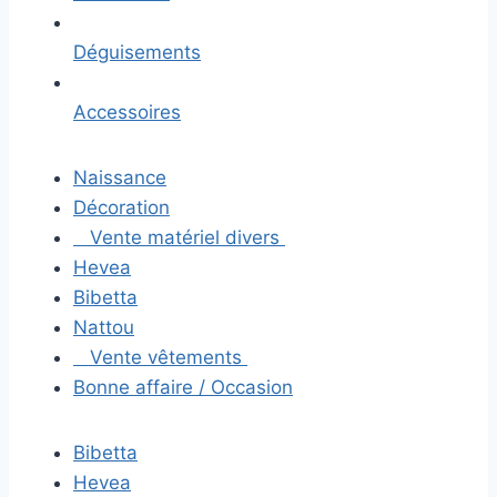
Déguisements
Accessoires
Naissance
Décoration
Vente matériel divers
Hevea
Bibetta
Nattou
Vente vêtements
Bonne affaire / Occasion
Bibetta
Hevea