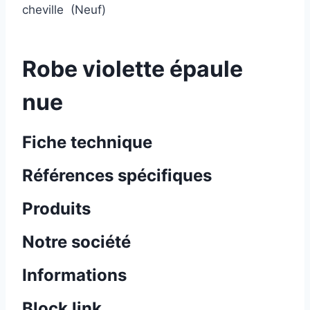
cheville (Neuf)
Robe violette épaule
nue
Fiche technique
Références spécifiques
Produits
Notre société
Informations
Block link