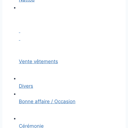
Vente vêtements
Divers
Bonne affaire / Occasion
Cérémonie