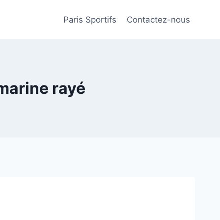
Paris Sportifs
Contactez-nous
 marine rayé