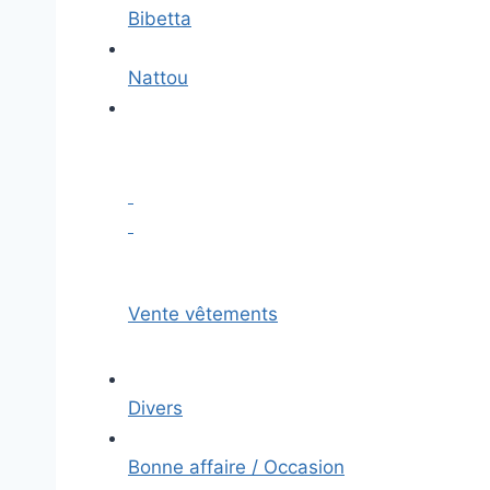
Bibetta
Nattou
Vente vêtements
Divers
Bonne affaire / Occasion