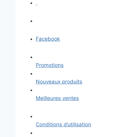
Facebook
Promotions
Nouveaux produits
Meilleures ventes
Conditions d’utilisation