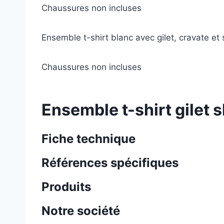
Chaussures non incluses
Ensemble t-shirt blanc avec gilet, cravate e
Chaussures non incluses
Ensemble t-shirt gilet 
Fiche technique
Références spécifiques
Produits
Notre société