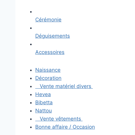
Cérémonie
Déguisements
Accessoires
Naissance
Décoration
Vente matériel divers
Hevea
Bibetta
Nattou
Vente vêtements
Bonne affaire / Occasion