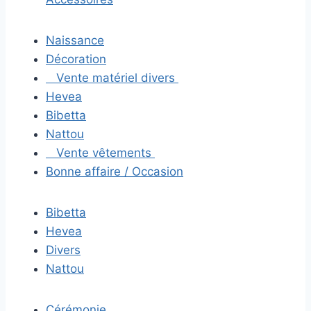
Naissance
Décoration
Vente matériel divers
Hevea
Bibetta
Nattou
Vente vêtements
Bonne affaire / Occasion
Bibetta
Hevea
Divers
Nattou
Cérémonie