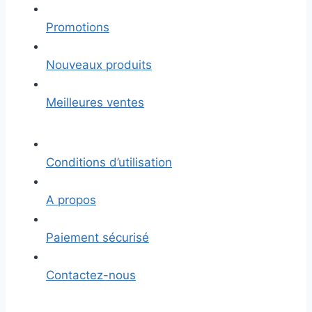
Promotions
Nouveaux produits
Meilleures ventes
Conditions d’utilisation
A propos
Paiement sécurisé
Contactez-nous