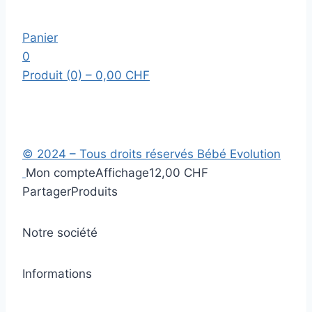
Panier
0
Produit (0)
– 0,00 CHF
© 2024 – Tous droits réservés Bébé Evolution
Mon compte
Affichage
12,00 CHF
Partager
Produits
Notre société
Informations