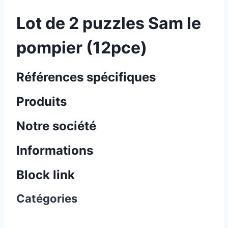
Lot de 2 puzzles Sam le
pompier (12pce)
Références spécifiques
Produits
Notre société
Informations
Block link
Catégories