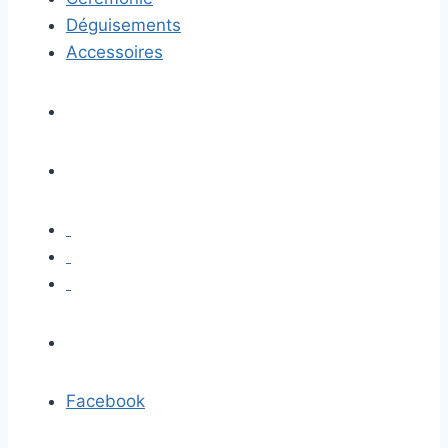
Déguisements
Accessoires
Facebook