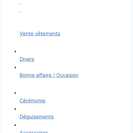
Vente vêtements
Divers
Bonne affaire / Occasion
Cérémonie
Déguisements
Accessoires