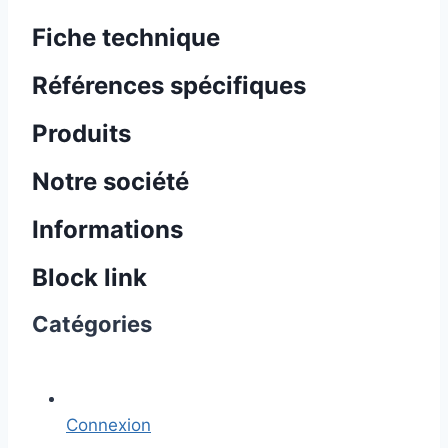
Fiche technique
Références spécifiques
Produits
Notre société
Informations
Block link
Catégories
Connexion