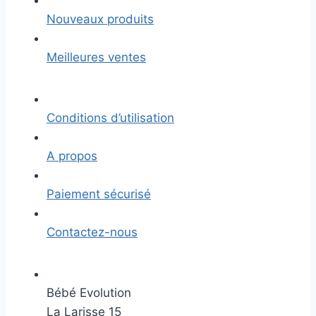
Nouveaux produits
Meilleures ventes
Conditions d’utilisation
A propos
Paiement sécurisé
Contactez-nous
Bébé Evolution
La Larisse 15