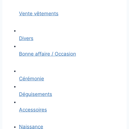
Vente vêtements
Divers
Bonne affaire / Occasion
Cérémonie
Déguisements
Accessoires
Naissance