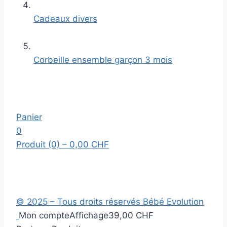
Cadeaux divers
Corbeille ensemble garçon 3 mois
Panier
0
Produit (0)
– 0,00 CHF
© 2025 – Tous droits réservés Bébé Evolution
Mon compte
Affichage
39,00 CHF