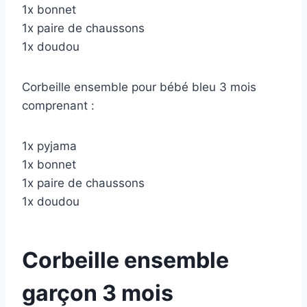
1x bonnet
1x paire de chaussons
1x doudou
Corbeille ensemble pour bébé bleu 3 mois
comprenant :
1x pyjama
1x bonnet
1x paire de chaussons
1x doudou
Corbeille ensemble
garçon 3 mois