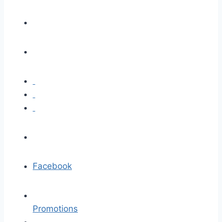
Facebook
Promotions