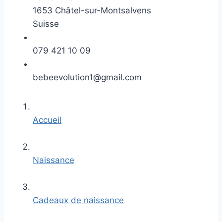
1653 Châtel-sur-Montsalvens
Suisse
079 421 10 09
bebeevolution1@gmail.com
Accueil
Naissance
Cadeaux de naissance