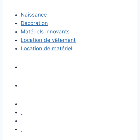
Naissance
Décoration
Matériels innovants
Location de vêtement
Location de matériel