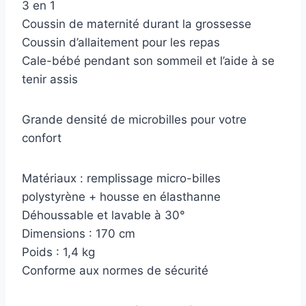
3 en 1
Coussin de maternité durant la grossesse
Coussin d’allaitement pour les repas
Cale-bébé pendant son sommeil et l’aide à se
tenir assis
Grande densité de microbilles pour votre
confort
Matériaux : remplissage micro-billes
polystyrène + housse en élasthanne
Déhoussable et lavable à 30°
Dimensions : 170 cm
Poids : 1,4 kg
Conforme aux normes de sécurité