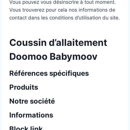
Vous pouvez vous désinscrire à tout moment.
Vous trouverez pour cela nos informations de
contact dans les conditions d’utilisation du site.
Coussin d’allaitement
Doomoo Babymoov
Références spécifiques
Produits
Notre société
Informations
Block link