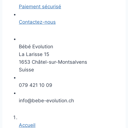
Paiement sécurisé
Contactez-nous
Bébé Evolution
La Larisse 15
1653 Châtel-sur-Montsalvens
Suisse
079 421 10 09
info@bebe-evolution.ch
Accueil