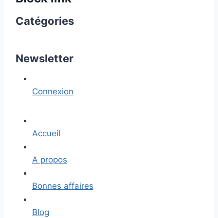
Catégories
Newsletter
Connexion
Accueil
A propos
Bonnes affaires
Blog