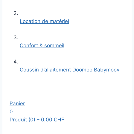
Location de matériel
Confort & sommeil
Coussin d’allaitement Doomoo Babymoov
Panier
0
Produit (0)
– 0,00 CHF