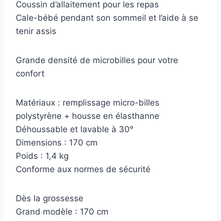
Coussin d’allaitement pour les repas
Cale-bébé pendant son sommeil et l’aide à se
tenir assis
Grande densité de microbilles pour votre
confort
Matériaux : remplissage micro-billes
polystyrène + housse en élasthanne
Déhoussable et lavable à 30°
Dimensions : 170 cm
Poids : 1,4 kg
Conforme aux normes de sécurité
Dès la grossesse
Grand modèle : 170 cm