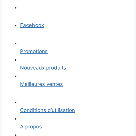
Facebook
Promotions
Nouveaux produits
Meilleures ventes
Conditions d’utilisation
A propos