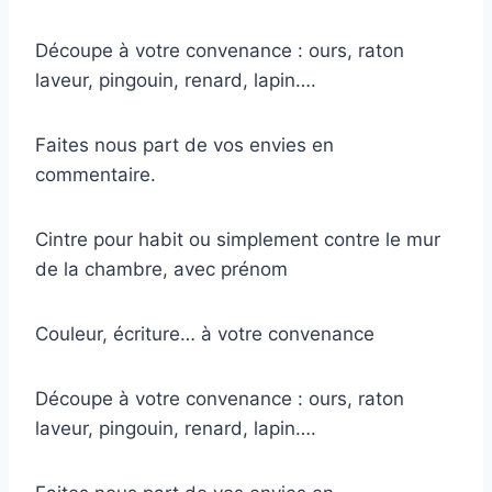
Découpe à votre convenance : ours, raton
laveur, pingouin, renard, lapin….
Faites nous part de vos envies en
commentaire.
Cintre pour habit ou simplement contre le mur
de la chambre, avec prénom
Couleur, écriture… à votre convenance
Découpe à votre convenance : ours, raton
laveur, pingouin, renard, lapin….