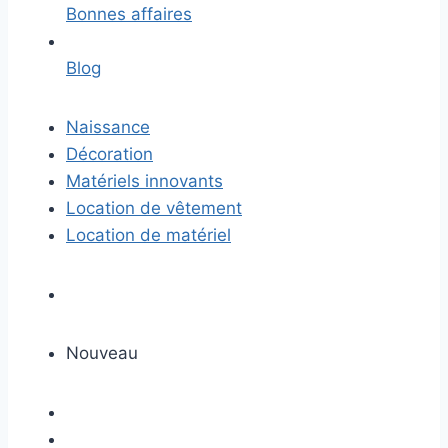
Bonnes affaires
Blog
Naissance
Décoration
Matériels innovants
Location de vêtement
Location de matériel
Nouveau