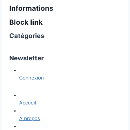
Informations
Block link
Catégories
Newsletter
Connexion
Accueil
A propos