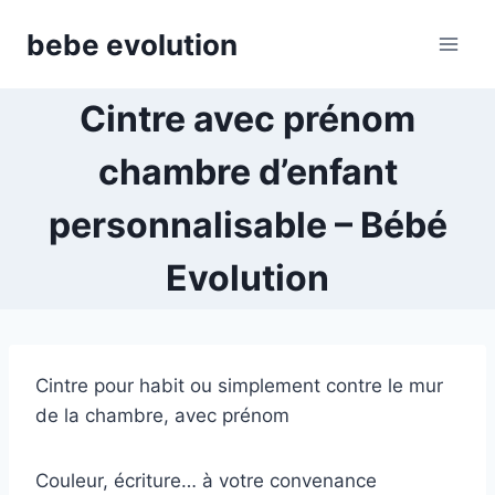
Aller
bebe evolution
au
contenu
Cintre avec prénom
chambre d’enfant
personnalisable – Bébé
Evolution
Cintre pour habit ou simplement contre le mur
de la chambre, avec prénom
Couleur, écriture… à votre convenance