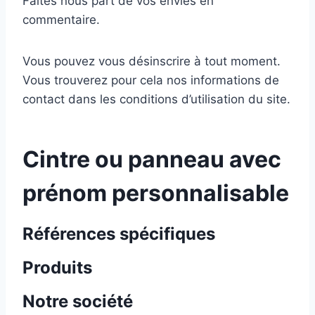
Faites nous part de vos envies en
commentaire.
Vous pouvez vous désinscrire à tout moment.
Vous trouverez pour cela nos informations de
contact dans les conditions d’utilisation du site.
Cintre ou panneau avec
prénom personnalisable
Références spécifiques
Produits
Notre société