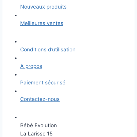
Nouveaux produits
Meilleures ventes
Conditions d’utilisation
A propos
Paiement sécurisé
Contactez-nous
Bébé Evolution
La Larisse 15