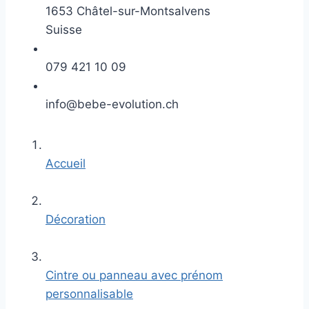
1653 Châtel-sur-Montsalvens
Suisse
079 421 10 09
info@bebe-evolution.ch
Accueil
Décoration
Cintre ou panneau avec prénom
personnalisable