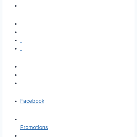
Facebook
Promotions