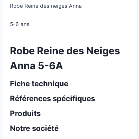
Robe Reine des neiges Anna
5-6 ans
Robe Reine des Neiges
Anna 5-6A
Fiche technique
Références spécifiques
Produits
Notre société