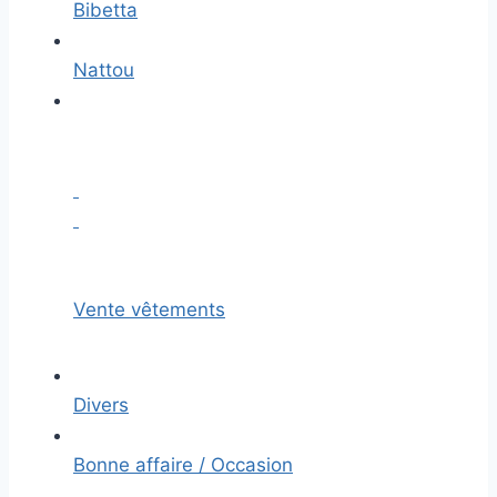
Bibetta
Nattou
Vente vêtements
Divers
Bonne affaire / Occasion