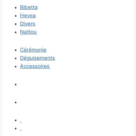
Bibetta
Hevea
Divers
Nattou
Cérémonie
Déguisements
Accessoires