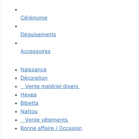
Cérémonie
Déguisements
Accessoires
Naissance
Décoration
Vente matériel divers
Hevea
Bibetta
Nattou
Vente vêtements
Bonne affaire / Occasion