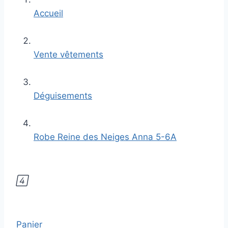
Accueil
Vente vêtements
Déguisements
Robe Reine des Neiges Anna 5-6A

Panier