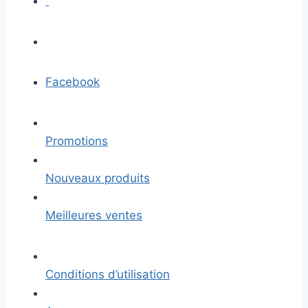
Facebook
Promotions
Nouveaux produits
Meilleures ventes
Conditions d’utilisation