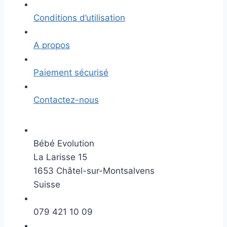
Conditions d’utilisation
A propos
Paiement sécurisé
Contactez-nous
Bébé Evolution
La Larisse 15
1653 Châtel-sur-Montsalvens
Suisse
079 421 10 09