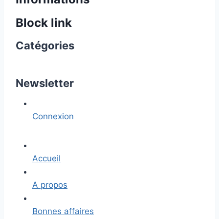
Block link
Catégories
Newsletter
Connexion
Accueil
A propos
Bonnes affaires