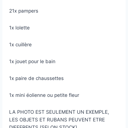
21x pampers
1x lolette
1x cuillère
1x jouet pour le bain
1x paire de chaussettes
1x mini éolienne ou petite fleur
LA PHOTO EST SEULEMENT UN EXEMPLE,
LES OBJETS ET RUBANS PEUVENT ETRE
DIFFERENTS (SELON STOCK)