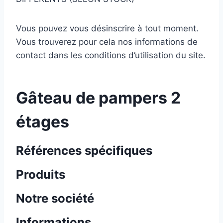
Vous pouvez vous désinscrire à tout moment.
Vous trouverez pour cela nos informations de
contact dans les conditions d’utilisation du site.
Gâteau de pampers 2
étages
Références spécifiques
Produits
Notre société
Informations