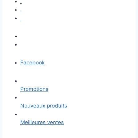
Facebook
Promotions
Nouveaux produits
Meilleures ventes