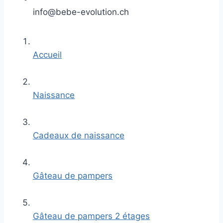
info@bebe-evolution.ch
Accueil
Naissance
Cadeaux de naissance
Gâteau de pampers
Gâteau de pampers 2 étages