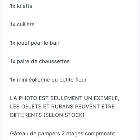
1x lolette
1x cuillère
1x jouet pour le bain
1x paire de chaussettes
1x mini éolienne ou petite fleur
LA PHOTO EST SEULEMENT UN EXEMPLE,
LES OBJETS ET RUBANS PEUVENT ETRE
DIFFERENTS (SELON STOCK)
Gâteau de pampers 2 étages comprenant :