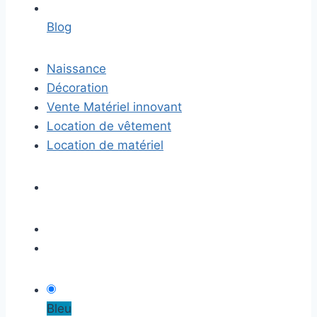
Blog
Naissance
Décoration
Vente Matériel innovant
Location de vêtement
Location de matériel
Bleu