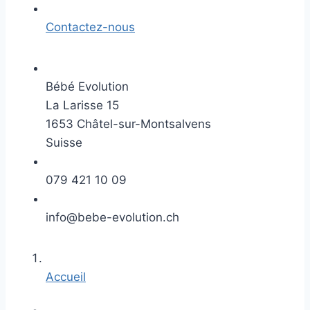
Contactez-nous
Bébé Evolution
La Larisse 15
1653 Châtel-sur-Montsalvens
Suisse
079 421 10 09
info@bebe-evolution.ch
Accueil