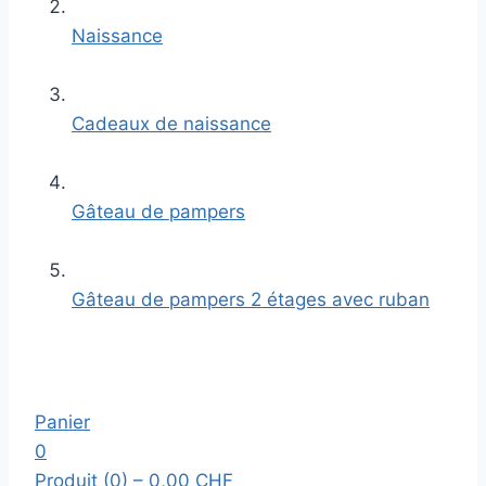
Naissance
Cadeaux de naissance
Gâteau de pampers
Gâteau de pampers 2 étages avec ruban
Panier
0
Produit (0)
– 0,00 CHF