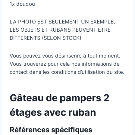
1x doudou
LA PHOTO EST SEULEMENT UN EXEMPLE,
LES OBJETS ET RUBANS PEUVENT ETRE
DIFFERENTS (SELON STOCK)
Vous pouvez vous désinscrire à tout moment.
Vous trouverez pour cela nos informations de
contact dans les conditions d’utilisation du site.
Gâteau de pampers 2
étages avec ruban
Références spécifiques