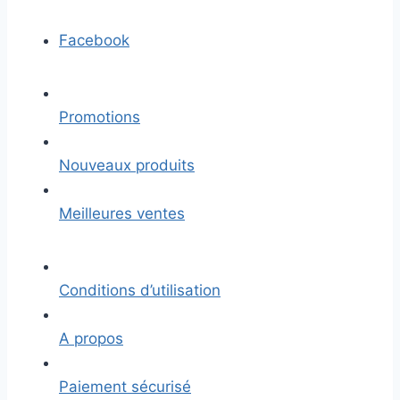
Facebook
Promotions
Nouveaux produits
Meilleures ventes
Conditions d’utilisation
A propos
Paiement sécurisé