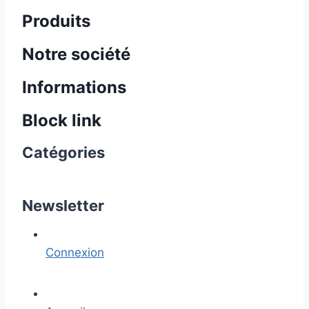
Produits
Notre société
Informations
Block link
Catégories
Newsletter
Connexion