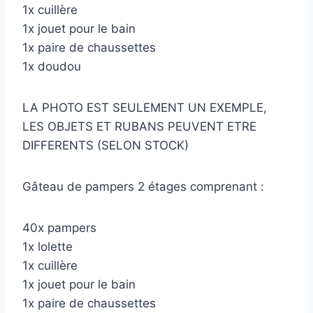
1x cuillère
1x jouet pour le bain
1x paire de chaussettes
1x doudou
LA PHOTO EST SEULEMENT UN EXEMPLE,
LES OBJETS ET RUBANS PEUVENT ETRE
DIFFERENTS (SELON STOCK)
Gâteau de pampers 2 étages comprenant :
40x pampers
1x lolette
1x cuillère
1x jouet pour le bain
1x paire de chaussettes