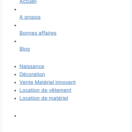
Accueil
A propos
Bonnes affaires
Blog
Naissance
Décoration
Vente Matériel innovant
Location de vêtement
Location de matériel