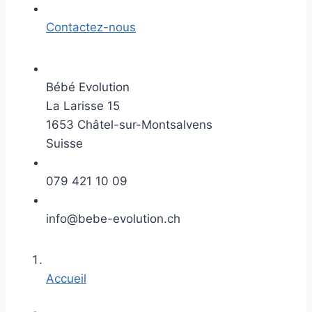
Contactez-nous
Bébé Evolution
La Larisse 15
1653 Châtel-sur-Montsalvens
Suisse
079 421 10 09
info@bebe-evolution.ch
Accueil