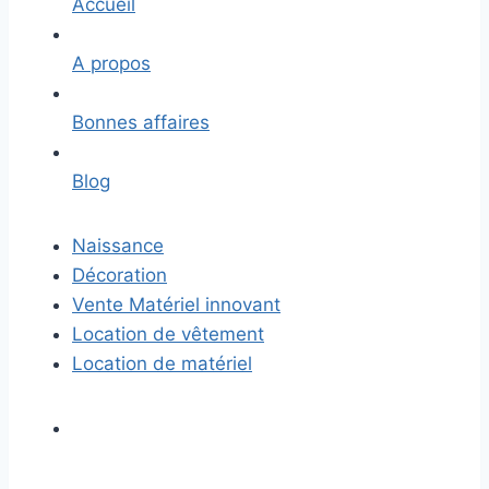
Accueil
A propos
Bonnes affaires
Blog
Naissance
Décoration
Vente Matériel innovant
Location de vêtement
Location de matériel