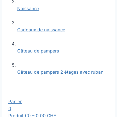
Naissance
Cadeaux de naissance
Gâteau de pampers
Gâteau de pampers 2 étages avec ruban
Panier
0
Produit (0)
– 0,00 CHF