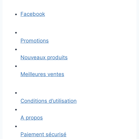
Facebook
Promotions
Nouveaux produits
Meilleures ventes
Conditions d’utilisation
A propos
Paiement sécurisé