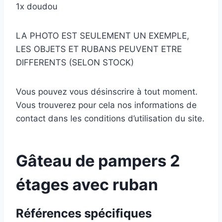
1x doudou
LA PHOTO EST SEULEMENT UN EXEMPLE,
LES OBJETS ET RUBANS PEUVENT ETRE
DIFFERENTS (SELON STOCK)
Vous pouvez vous désinscrire à tout moment.
Vous trouverez pour cela nos informations de
contact dans les conditions d’utilisation du site.
Gâteau de pampers 2
étages avec ruban
Références spécifiques