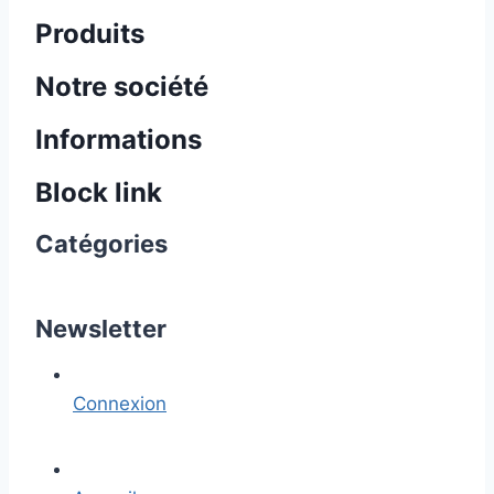
Produits
Notre société
Informations
Block link
Catégories
Newsletter
Connexion