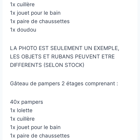
1x cuillère
1x jouet pour le bain
1x paire de chaussettes
1x doudou
LA PHOTO EST SEULEMENT UN EXEMPLE,
LES OBJETS ET RUBANS PEUVENT ETRE
DIFFERENTS (SELON STOCK)
Gâteau de pampers 2 étages comprenant :
40x pampers
1x lolette
1x cuillère
1x jouet pour le bain
1x paire de chaussettes