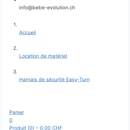
info@bebe-evolution.ch
Accueil
Location de matériel
Harnais de sécurité Easy-Turn
Panier
0
Produit (0)
– 0,00 CHF