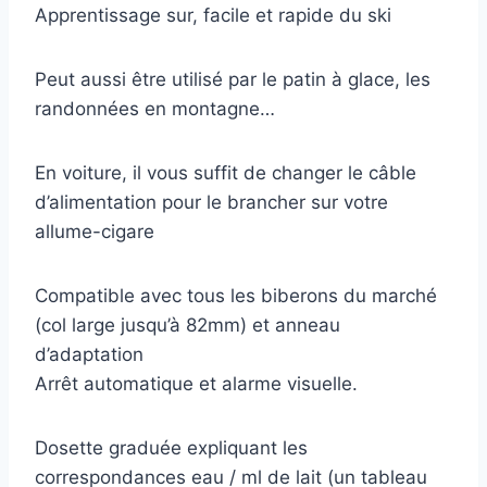
Apprentissage sur, facile et rapide du ski
Peut aussi être utilisé par le patin à glace, les
randonnées en montagne…
En voiture, il vous suffit de changer le câble
d’alimentation pour le brancher sur votre
allume-cigare
Compatible avec tous les biberons du marché
(col large jusqu’à 82mm) et anneau
d’adaptation
Arrêt automatique et alarme visuelle.
Dosette graduée expliquant les
correspondances eau / ml de lait (un tableau