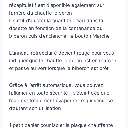
récapitulatif est disponible également sur
l’arrière du chauffe-biberon)
Il suffit d’ajuster la quantité d’eau dans la
dosette en fonction de la contenance du
biberon puis d’enclencher le bouton Marche
L’anneau rétroéclairé devient rouge pour vous
indiquer que le chauffe-biberon est en marche
et passe au vert lorsque le biberon est prêt
Grâce à l’arrêt automatique, vous pouvez
l’allumer en toute sécurité il s’éteint dès que
l’eau est totalement évaporée ce qui sécurise
d’autant son utilisation
1 petit panier pour isoler la plaque chauffante