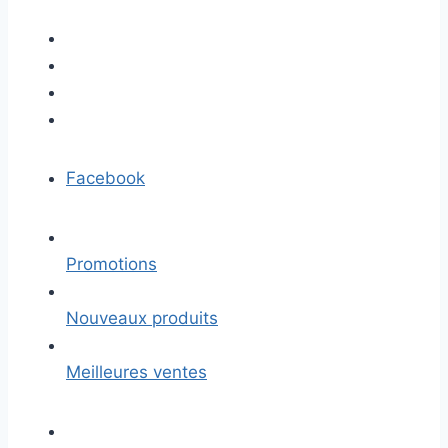
Facebook
Promotions
Nouveaux produits
Meilleures ventes