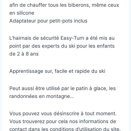
afin de chauffer tous les biberons, même ceux
en silicone
Adaptateur pour petit-pots inclus
L’hairnais de sécurité Easy-Turn a été mis au
point par des experts du ski pour les enfants
de 2 à 8 ans
Apprentissage sur, facile et rapide du ski
Peut aussi être utilisé par le patin à glace, les
randonnées en montagne…
Vous pouvez vous désinscrire à tout moment.
Vous trouverez pour cela nos informations de
contact dans les conditions d’utilisation du site.