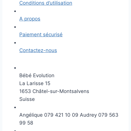
Conditions d’utilisation
A propos
Paiement sécurisé
Contactez-nous
Bébé Evolution
La Larisse 15
1653 Châtel-sur-Montsalvens
Suisse
Angélique 079 421 10 09 Audrey 079 563
99 58