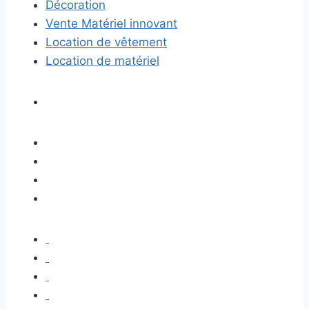
Décoration
Vente Matériel innovant
Location de vêtement
Location de matériel