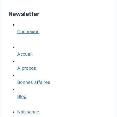
Newsletter
Connexion
Accueil
A propos
Bonnes affaires
Blog
Naissance