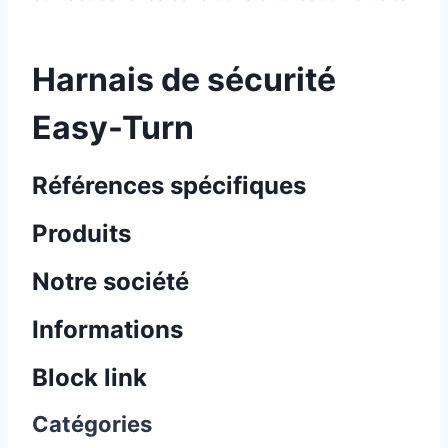
Harnais de sécurité
Easy-Turn
Références spécifiques
Produits
Notre société
Informations
Block link
Catégories