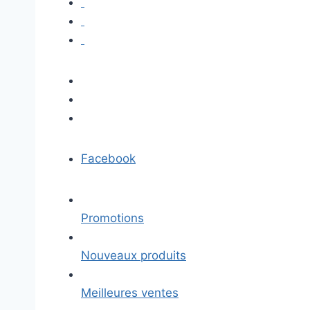
Facebook
Promotions
Nouveaux produits
Meilleures ventes