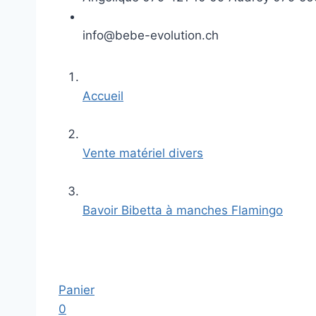
info@bebe-evolution.ch
Accueil
Vente matériel divers
Bavoir Bibetta à manches Flamingo
Panier
0