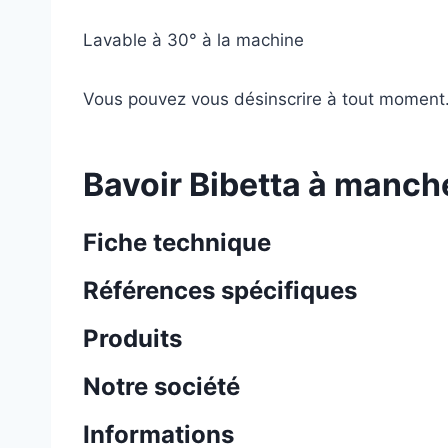
Lavable à 30° à la machine
Vous pouvez vous désinscrire à tout moment. V
Bavoir Bibetta à manch
Fiche technique
Références spécifiques
Produits
Notre société
Informations