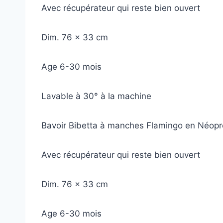
Avec récupérateur qui reste bien ouvert
Dim. 76 x 33 cm
Age 6-30 mois
Lavable à 30° à la machine
Bavoir Bibetta à manches Flamingo en Néoprène
Avec récupérateur qui reste bien ouvert
Dim. 76 x 33 cm
Age 6-30 mois