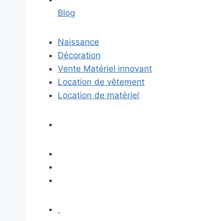
Blog
Naissance
Décoration
Vente Matériel innovant
Location de vêtement
Location de matériel