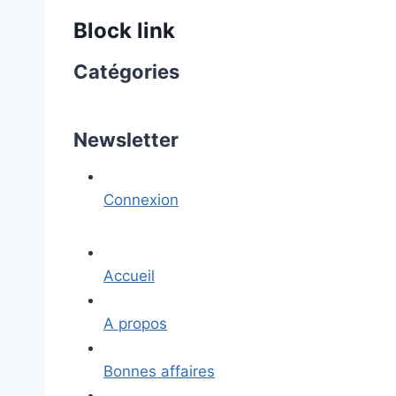
Block link
Catégories
Newsletter
Connexion
Accueil
A propos
Bonnes affaires