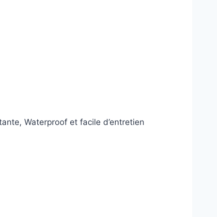
ante, Waterproof et facile d’entretien