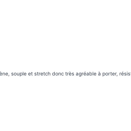
, souple et stretch donc très agréable à porter, résist