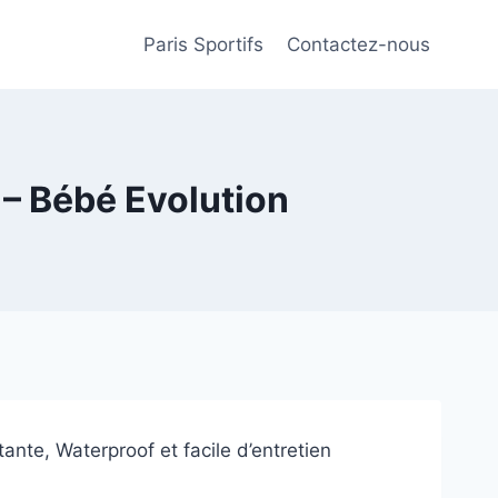
Paris Sportifs
Contactez-nous
– Bébé Evolution
ante, Waterproof et facile d’entretien