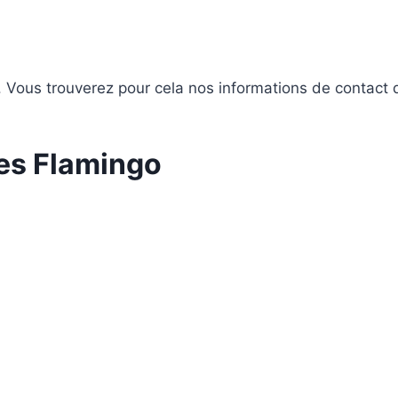
ous trouverez pour cela nos informations de contact dan
es Flamingo