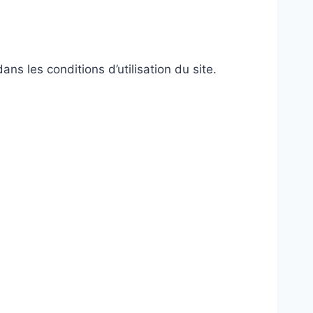
s les conditions d’utilisation du site.