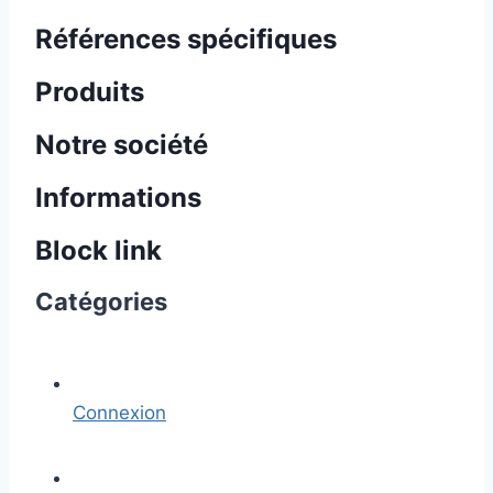
Références spécifiques
Produits
Notre société
Informations
Block link
Catégories
Connexion