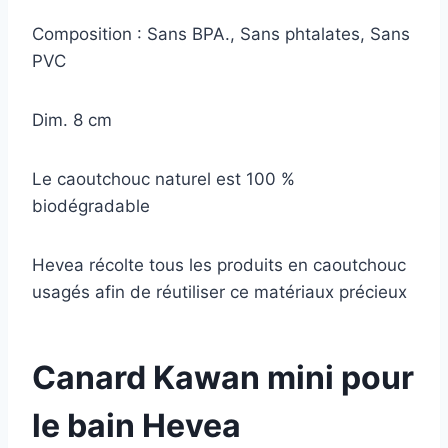
Composition : Sans BPA., Sans phtalates, Sans
PVC
Dim. 8 cm
Le caoutchouc naturel est 100 %
biodégradable
Hevea récolte tous les produits en caoutchouc
usagés afin de réutiliser ce matériaux précieux
Canard Kawan mini pour
le bain Hevea