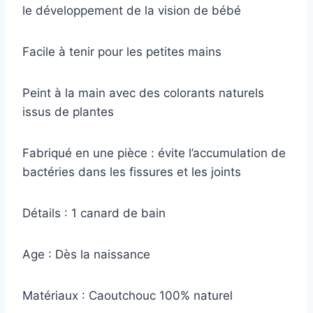
le développement de la vision de bébé
Facile à tenir pour les petites mains
Peint à la main avec des colorants naturels
issus de plantes
Fabriqué en une pièce : évite l’accumulation de
bactéries dans les fissures et les joints
Détails : 1 canard de bain
Age : Dès la naissance
Matériaux : Caoutchouc 100% naturel