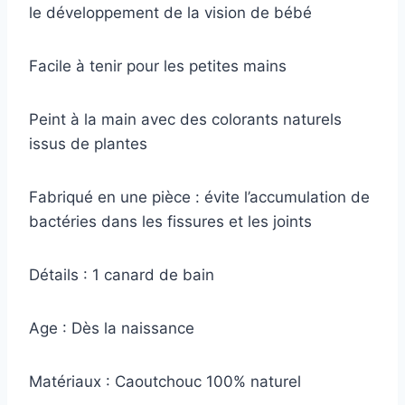
le développement de la vision de bébé
Facile à tenir pour les petites mains
Peint à la main avec des colorants naturels
issus de plantes
Fabriqué en une pièce : évite l’accumulation de
bactéries dans les fissures et les joints
Détails : 1 canard de bain
Age : Dès la naissance
Matériaux : Caoutchouc 100% naturel