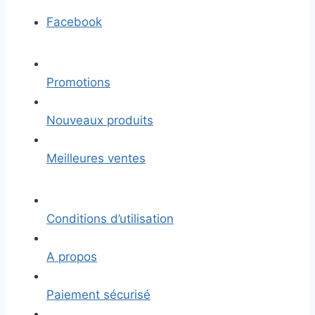
Facebook
Promotions
Nouveaux produits
Meilleures ventes
Conditions d’utilisation
A propos
Paiement sécurisé