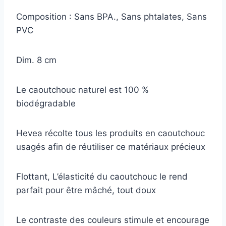
Composition : Sans BPA., Sans phtalates, Sans
PVC
Dim. 8 cm
Le caoutchouc naturel est 100 %
biodégradable
Hevea récolte tous les produits en caoutchouc
usagés afin de réutiliser ce matériaux précieux
Flottant, L’élasticité du caoutchouc le rend
parfait pour être mâché, tout doux
Le contraste des couleurs stimule et encourage