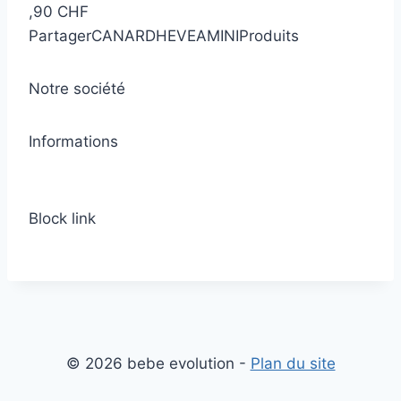
,90 CHF
Partager
CANARDHEVEAMINI
Produits
Notre société
Informations
Block link
© 2026 bebe evolution -
Plan du site