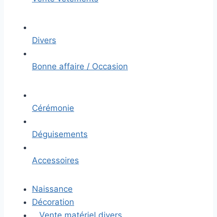
Divers
Bonne affaire / Occasion
Cérémonie
Déguisements
Accessoires
Naissance
Décoration
Vente matériel divers