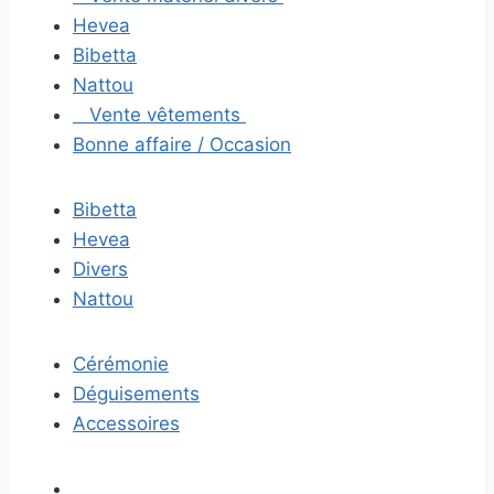
Hevea
Bibetta
Nattou
Vente vêtements
Bonne affaire / Occasion
Bibetta
Hevea
Divers
Nattou
Cérémonie
Déguisements
Accessoires