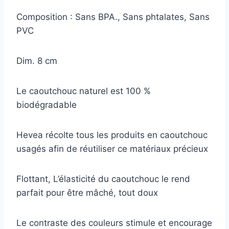
Composition : Sans BPA., Sans phtalates, Sans
PVC
Dim. 8 cm
Le caoutchouc naturel est 100 %
biodégradable
Hevea récolte tous les produits en caoutchouc
usagés afin de réutiliser ce matériaux précieux
Flottant, L’élasticité du caoutchouc le rend
parfait pour être mâché, tout doux
Le contraste des couleurs stimule et encourage