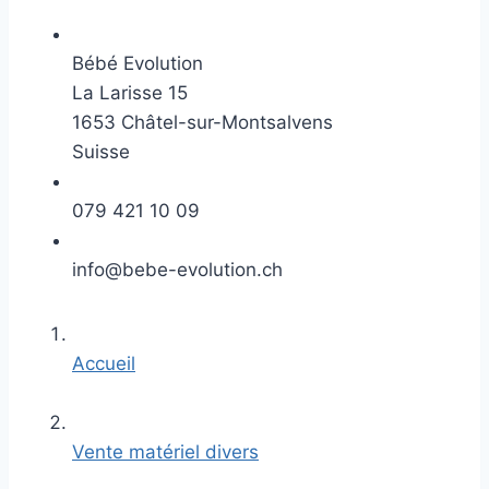
Bébé Evolution
La Larisse 15
1653 Châtel-sur-Montsalvens
Suisse
079 421 10 09
info@bebe-evolution.ch
Accueil
Vente matériel divers