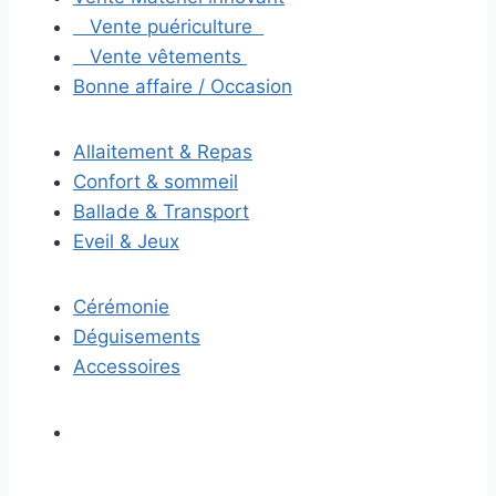
Vente puériculture
Vente vêtements
Bonne affaire / Occasion
Allaitement & Repas
Confort & sommeil
Ballade & Transport
Eveil & Jeux
Cérémonie
Déguisements
Accessoires