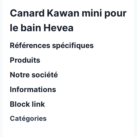
Canard Kawan mini pour
le bain Hevea
Références spécifiques
Produits
Notre société
Informations
Block link
Catégories