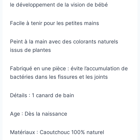
le développement de la vision de bébé
Facile à tenir pour les petites mains
Peint à la main avec des colorants naturels
issus de plantes
Fabriqué en une pièce : évite l’accumulation de
bactéries dans les fissures et les joints
Détails : 1 canard de bain
Age : Dès la naissance
Matériaux : Caoutchouc 100% naturel