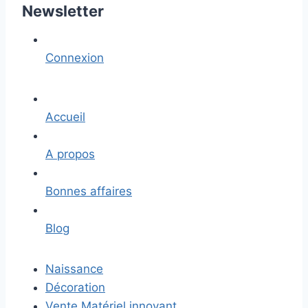
Newsletter
Connexion
Accueil
A propos
Bonnes affaires
Blog
Naissance
Décoration
Vente Matériel innovant