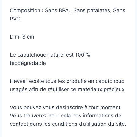
Composition : Sans BPA., Sans phtalates, Sans
PVC
Dim. 8 cm
Le caoutchouc naturel est 100 %
biodégradable
Hevea récolte tous les produits en caoutchouc
usagés afin de réutiliser ce matériaux précieux
Vous pouvez vous désinscrire à tout moment.
Vous trouverez pour cela nos informations de
contact dans les conditions d’utilisation du site.