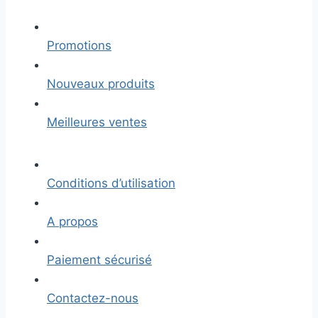
Promotions
Nouveaux produits
Meilleures ventes
Conditions d’utilisation
A propos
Paiement sécurisé
Contactez-nous