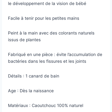
le développement de la vision de bébé
Facile à tenir pour les petites mains
Peint à la main avec des colorants naturels
issus de plantes
Fabriqué en une pièce : évite l’accumulation de
bactéries dans les fissures et les joints
Détails : 1 canard de bain
Age : Dès la naissance
Matériaux : Caoutchouc 100% naturel