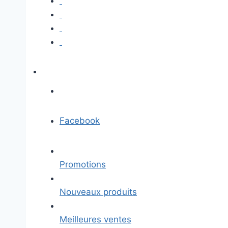
Facebook
Promotions
Nouveaux produits
Meilleures ventes