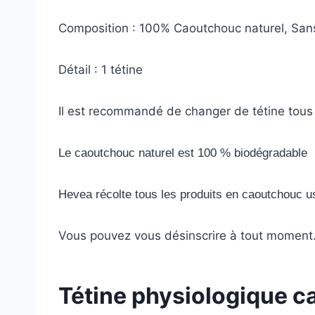
Composition : 100% Caoutchouc naturel, San
Détail : 1 tétine
Il est recommandé de changer de tétine tous
Le caoutchouc naturel est 100 % biodégradable
Hevea récolte tous les produits en caoutchouc us
Vous pouvez vous désinscrire à tout moment. V
Tétine physiologique c