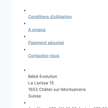
Conditions d’utilisation
A propos
Paiement sécurisé
Contactez-nous
Bébé Evolution
La Larisse 15
1653 Châtel-sur-Montsalvens
Suisse