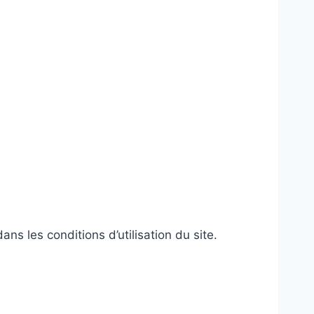
s les conditions d’utilisation du site.