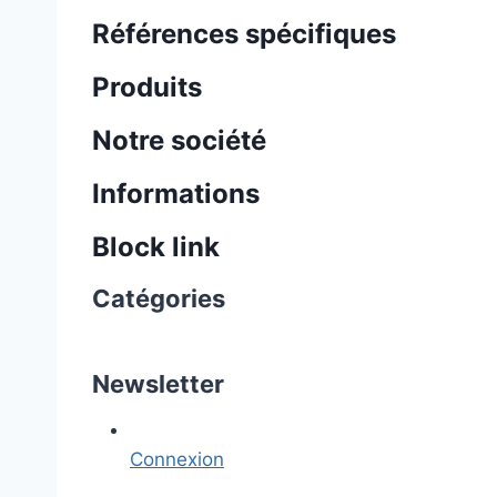
Références spécifiques
Produits
Notre société
Informations
Block link
Catégories
Newsletter
Connexion