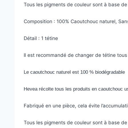
Tous les pigments de couleur sont à base de
Composition : 100% Caoutchouc naturel, San
Détail : 1 tétine
Il est recommandé de changer de tétine tous
Le caoutchouc naturel est 100 % biodégradable
Hevea récolte tous les produits en caoutchouc us
Fabriqué en une pièce, cela évite l’accumulati
Tous les pigments de couleur sont à base de