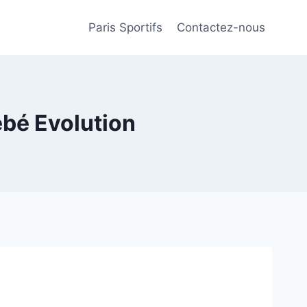
Paris Sportifs
Contactez-nous
ébé Evolution