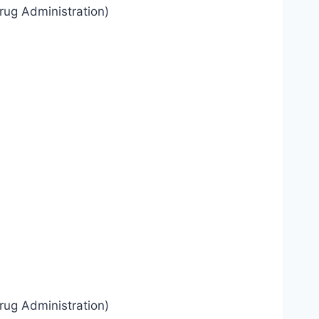
rug Administration)
rug Administration)