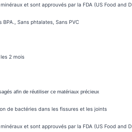
 minéraux et sont approuvés par la FDA (US Food and D
s BPA., Sans phtalates, Sans PVC
 les 2 mois
agés afin de réutiliser ce matériaux précieux
on de bactéries dans les fissures et les joints
 minéraux et sont approuvés par la FDA (US Food and D