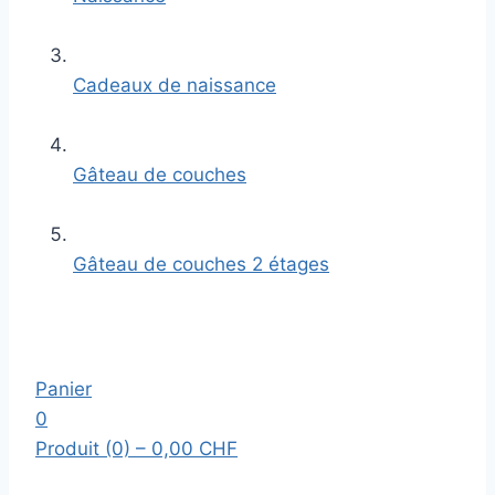
Cadeaux de naissance
Gâteau de couches
Gâteau de couches 2 étages
Panier
0
Produit (0)
– 0,00 CHF