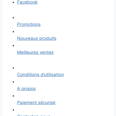
Facebook
Promotions
Nouveaux produits
Meilleures ventes
Conditions d’utilisation
A propos
Paiement sécurisé