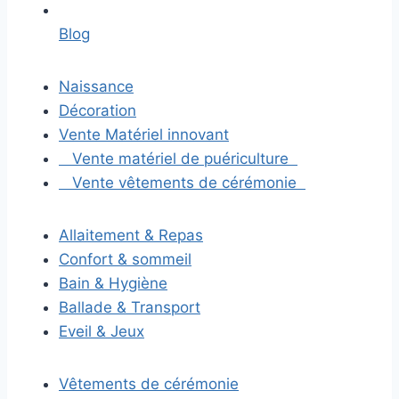
Blog
Naissance
Décoration
Vente Matériel innovant
Vente matériel de puériculture
Vente vêtements de cérémonie
Allaitement & Repas
Confort & sommeil
Bain & Hygiène
Ballade & Transport
Eveil & Jeux
Vêtements de cérémonie