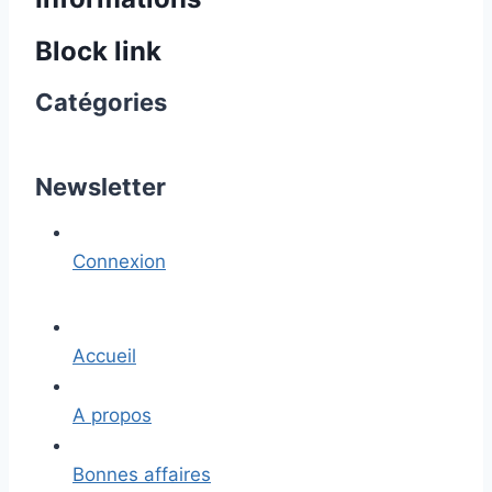
Block link
Catégories
Newsletter
Connexion
Accueil
A propos
Bonnes affaires