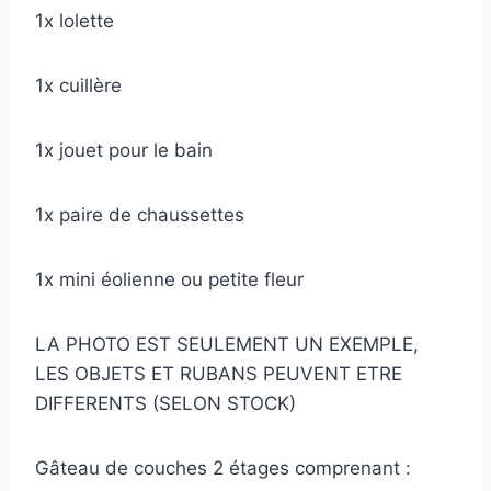
1x lolette
1x cuillère
1x jouet pour le bain
1x paire de chaussettes
1x mini éolienne ou petite fleur
LA PHOTO EST SEULEMENT UN EXEMPLE,
LES OBJETS ET RUBANS PEUVENT ETRE
DIFFERENTS (SELON STOCK)
Gâteau de couches 2 étages comprenant :