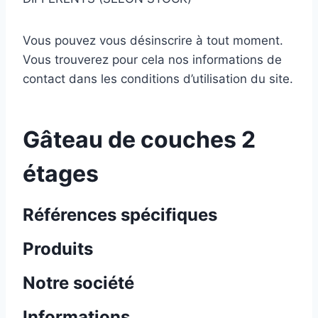
Vous pouvez vous désinscrire à tout moment.
Vous trouverez pour cela nos informations de
contact dans les conditions d’utilisation du site.
Gâteau de couches 2
étages
Références spécifiques
Produits
Notre société
Informations