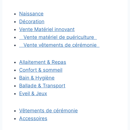
Naissance
Décoration
Vente Matériel innovant
Vente matériel de puériculture
Vente vêtements de cérémonie
Allaitement & Repas
Confort & sommeil
Bain & Hygiène
Ballade & Transport
Eveil & Jeux
Vêtements de cérémonie
Accessoires