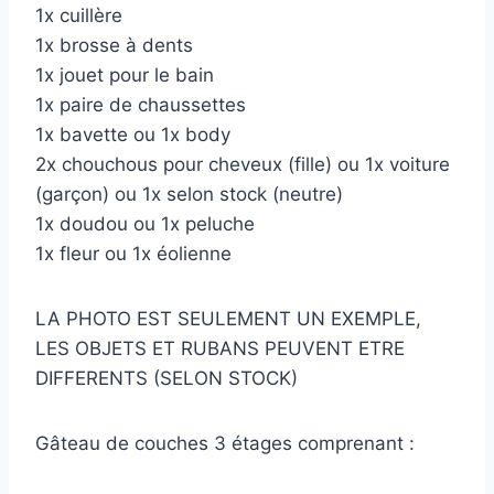
1x cuillère
1x brosse à dents
1x jouet pour le bain
1x paire de chaussettes
1x bavette ou 1x body
2x chouchous pour cheveux (fille) ou 1x voiture
(garçon) ou 1x selon stock (neutre)
1x doudou ou 1x peluche
1x fleur ou 1x éolienne
LA PHOTO EST SEULEMENT UN EXEMPLE,
LES OBJETS ET RUBANS PEUVENT ETRE
DIFFERENTS (SELON STOCK)
Gâteau de couches 3 étages comprenant :