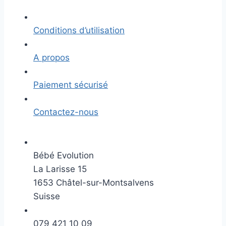
Conditions d’utilisation
A propos
Paiement sécurisé
Contactez-nous
Bébé Evolution
La Larisse 15
1653 Châtel-sur-Montsalvens
Suisse
079 421 10 09