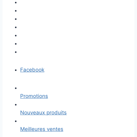
Facebook
Promotions
Nouveaux produits
Meilleures ventes