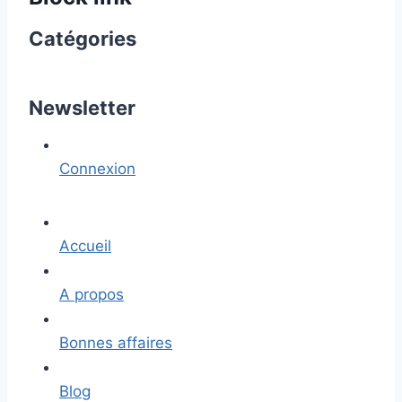
Catégories
Newsletter
Connexion
Accueil
A propos
Bonnes affaires
Blog