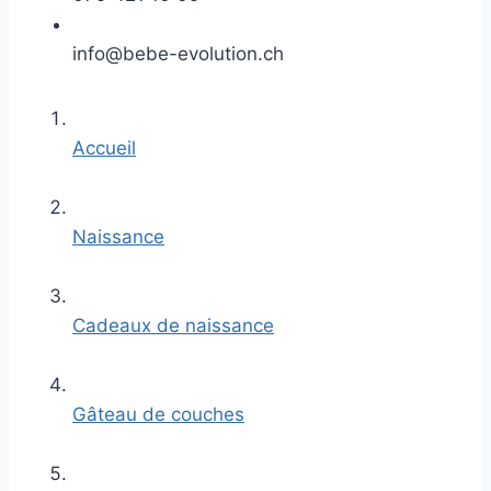
info@bebe-evolution.ch
Accueil
Naissance
Cadeaux de naissance
Gâteau de couches