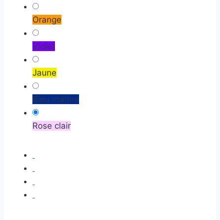
Orange
Violet
Jaune
Bleu marine
Rose clair