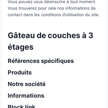
Vous pouvez vous désinscrire à tout moment.
Vous trouverez pour cela nos informations de
contact dans les conditions d’utilisation du site.
Gâteau de couches à 3
étages
Références spécifiques
Produits
Notre société
Informations
Block link