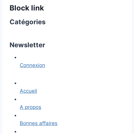
Block link
Catégories
Newsletter
Connexion
Accueil
A propos
Bonnes affaires