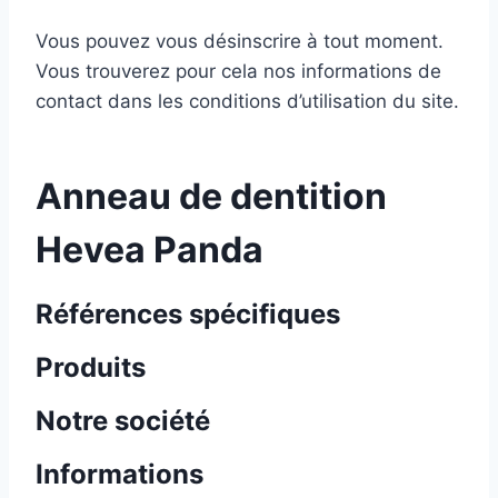
Vous pouvez vous désinscrire à tout moment.
Vous trouverez pour cela nos informations de
contact dans les conditions d’utilisation du site.
Anneau de dentition
Hevea Panda
Références spécifiques
Produits
Notre société
Informations