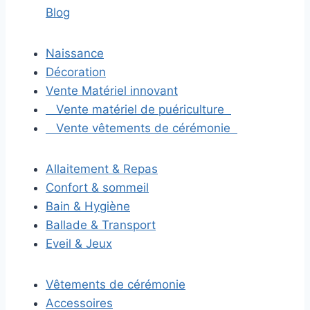
Blog
Naissance
Décoration
Vente Matériel innovant
Vente matériel de puériculture
Vente vêtements de cérémonie
Allaitement & Repas
Confort & sommeil
Bain & Hygiène
Ballade & Transport
Eveil & Jeux
Vêtements de cérémonie
Accessoires