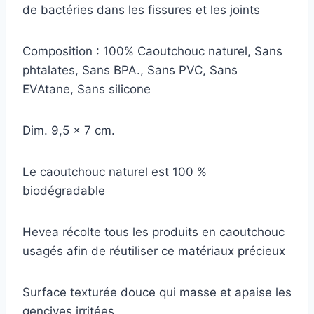
de bactéries dans les fissures et les joints
Composition : 100% Caoutchouc naturel, Sans
phtalates, Sans BPA., Sans PVC, Sans
EVAtane, Sans silicone
Dim. 9,5 x 7 cm.
Le caoutchouc naturel est 100 %
biodégradable
Hevea récolte tous les produits en caoutchouc
usagés afin de réutiliser ce matériaux précieux
Surface texturée douce qui masse et apaise les
gencives irritées