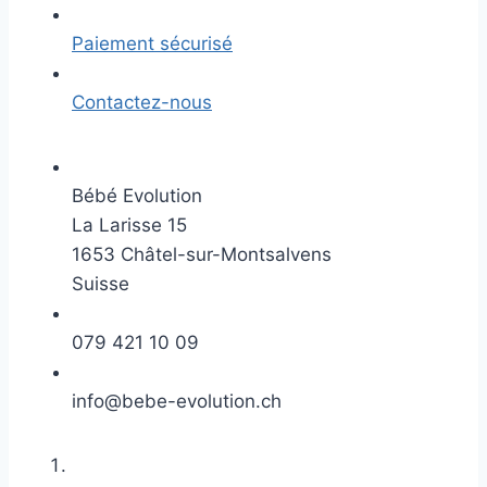
Paiement sécurisé
Contactez-nous
Bébé Evolution
La Larisse 15
1653 Châtel-sur-Montsalvens
Suisse
079 421 10 09
info@bebe-evolution.ch