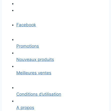
Facebook
Promotions
Nouveaux produits
Meilleures ventes
Conditions d’utilisation
A propos