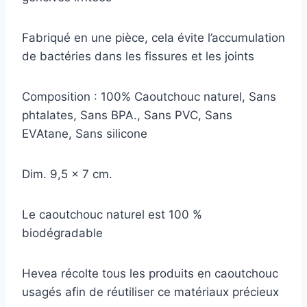
Fabriqué en une pièce, cela évite l’accumulation
de bactéries dans les fissures et les joints
Composition : 100% Caoutchouc naturel, Sans
phtalates, Sans BPA., Sans PVC, Sans
EVAtane, Sans silicone
Dim. 9,5 x 7 cm.
Le caoutchouc naturel est 100 %
biodégradable
Hevea récolte tous les produits en caoutchouc
usagés afin de réutiliser ce matériaux précieux